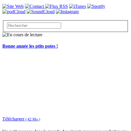
Bonne année les ptits potes !
Télécharger
( 42 Mo )